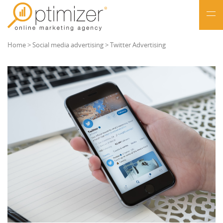
NL
Home
>
Social media advertising
>
Twitter Advertising