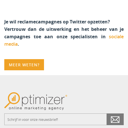
Je wil reclamecampagnes op Twitter opzetten?
Vertrouw dan de uitwerking en het beheer van je
campagnes toe aan onze specialisten in
sociale
media
.
MEER WETEN?