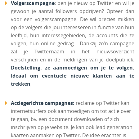
Volgerscampagne
: ben je nieuw op Twitter en wil je
gewoon je aantal followers opdrijven? Opteer dan
voor een volgerscampagne. Die wil precies mikken
op de volgers die jou interesseren in functie van hun
leeftijd, hun interessegebieden, de accounts die ze
volgen, hun online gedrag… Dankzij zo’n campagne
zal je Twitternaam in het nieuwsoverzicht
verschijnen en in de meldingen van je doelpubliek.
Doelstelling: ze aanmoedigen om je te volgen.
Ideaal om eventuele nieuwe klanten aan te
trekken
;
Actiegerichte campagnes:
reclame op Twitter kan
internetsurfers ook aanmoedigen om tot actie over
te gaan, bv. een document downloaden of zich
inschrijven op je website. Je kan ook lead generation
kaarten aanmaken op Twitter. De idee erachter is