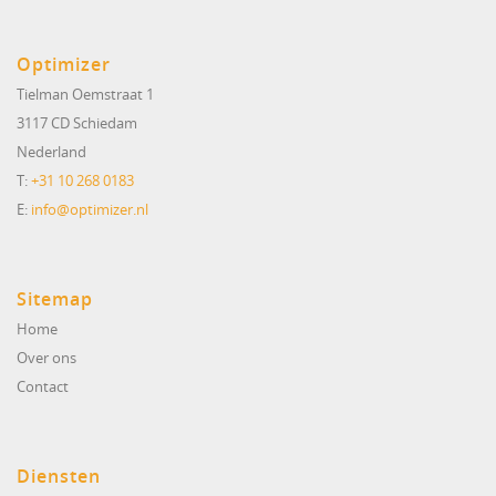
Optimizer
Tielman Oemstraat 1
3117 CD Schiedam
Nederland
T:
+31 10 268 0183
E:
info@optimizer.nl
Sitemap
Home
Over ons
Contact
Diensten