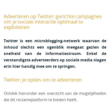
Adverteren op Twitter: gerichte campagnes
om je sociale interactie optimaal te
exploiteren
Twitter is een microblogging-netwerk waarvan de
inhoud slechts een ogenblik meegaat gezien de
snelheid van de informatiestroom. Enkel de
verstandigste adverteerders op sociale media slagen
erin hier handig mee om te springen.
Twitter: je opties om te adverteren
Ontdek hieronder een overzicht van de mogelijkheden
die dit reclameplatform te bieden heeft.