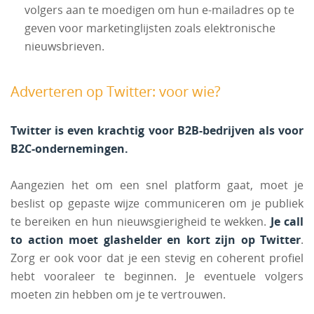
volgers aan te moedigen om hun e-mailadres op te
geven voor marketinglijsten zoals elektronische
nieuwsbrieven.
Adverteren op Twitter: voor wie?
Twitter is even krachtig voor B2B-bedrijven als voor
B2C-ondernemingen.
Aangezien het om een snel platform gaat, moet je
beslist op gepaste wijze communiceren om je publiek
te bereiken en hun nieuwsgierigheid te wekken.
Je call
to action moet glashelder en kort zijn op Twitter
.
Zorg er ook voor dat je een stevig en coherent profiel
hebt vooraleer te beginnen. Je eventuele volgers
moeten zin hebben om je te vertrouwen.