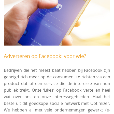
Adverteren op Facebook: voor wie?
Bedrijven die het meest baat hebben bij Facebook zijn
geneigd zich meer op de consument te richten via een
product dat of een service die de interesse van hun
publiek trekt. Onze ‘Likes’ op Facebook vertellen heel
wat over ons en onze interessegebieden. Haal het
beste uit dit goedkope sociale netwerk met Optimizer.
We hebben al met vele ondernemingen gewerkt (e-