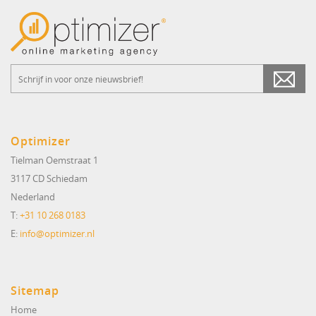
Optimizer
Tielman Oemstraat 1
3117 CD Schiedam
Nederland
T:
+31 10 268 0183
E:
info@optimizer.nl
Sitemap
Home