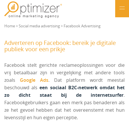
NL
Home
>
Social media advertising
>
Facebook Advertising
Adverteren op Facebook: bereik je digitale
publiek voor een prikje
Facebook stelt gerichte reclameoplossingen voor die
vrij betaalbaar zijn in vergelijking met andere tools
zoals
Google Ads
. Dat platform wordt meestal
beschouwd als
een sociaal B2C-netwerk omdat het
zo dicht staat bij de internetsurfer
.
Facebookgebruikers gaan een merk pas benaderen als
ze het gevoel hebben dat het overeenstemt met hun
levensstijl en hun eigen perceptie.