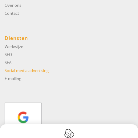
Over ons
Contact
Diensten
Werkwijze
SEO
SEA
Social media advertising
E-mailing