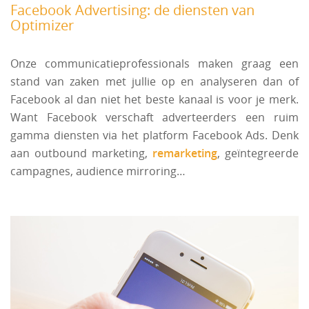
Facebook Advertising: de diensten van
Optimizer
Onze communicatieprofessionals maken graag een
stand van zaken met jullie op en analyseren dan of
Facebook al dan niet het beste kanaal is voor je merk.
Want Facebook verschaft adverteerders een ruim
gamma diensten via het platform Facebook Ads. Denk
aan outbound marketing,
remarketing
, geïntegreerde
campagnes, audience mirroring…