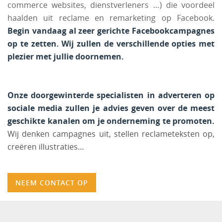
commerce websites, dienstverleners …) die voordeel
haalden uit reclame en remarketing op Facebook.
Begin vandaag al zeer gerichte Facebookcampagnes
op te zetten. Wij zullen de verschillende opties met
plezier met jullie doornemen.
Onze doorgewinterde specialisten in adverteren op
sociale media zullen je advies geven over de meest
geschikte kanalen om je onderneming te promoten.
Wij denken campagnes uit, stellen reclameteksten op,
creëren illustraties…
NEEM CONTACT OP